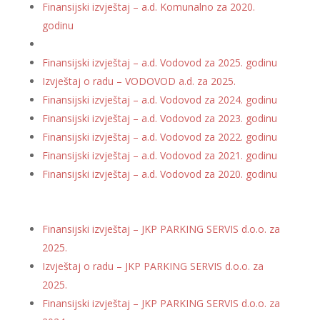
Finansijski izvještaj – a.d. Komunalno za 2020.
godinu
Finansijski izvještaj – a.d. Vodovod za 2025. godinu
Izvještaj o radu – VODOVOD a.d. za 2025.
Finansijski izvještaj – a.d. Vodovod za 2024. godinu
Finansijski izvještaj – a.d. Vodovod za 2023. godinu
Finansijski izvještaj – a.d. Vodovod za 2022. godinu
Finansijski izvještaj – a.d. Vodovod za 2021. godinu
Finansijski izvještaj – a.d. Vodovod za 2020. godinu
Finansijski izvještaj – JKP PARKING SERVIS d.o.o. za
2025.
Izvještaj o radu – JKP PARKING SERVIS d.o.o. za
2025.
Finansijski izvještaj – JKP PARKING SERVIS d.o.o. za