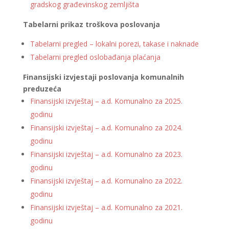
gradskog građevinskog zemljišta
Tabelarni prikaz troškova poslovanja
Tabelarni pregled – lokalni porezi, takase i naknade
Tabelarni pregled oslobađanja plaćanja
Finansijski izvjestaji poslovanja komunalnih
preduzeća
Finansijski izvještaj – a.d. Komunalno za 2025.
godinu
Finansijski izvještaj – a.d. Komunalno za 2024.
godinu
Finansijski izvještaj – a.d. Komunalno za 2023.
godinu
Finansijski izvještaj – a.d. Komunalno za 2022.
godinu
Finansijski izvještaj – a.d. Komunalno za 2021.
godinu