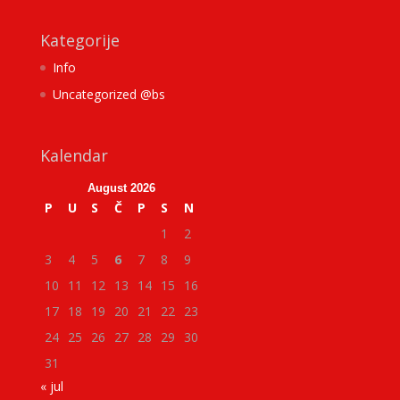
Kategorije
Info
Uncategorized @bs
Kalendar
August 2026
P
U
S
Č
P
S
N
1
2
3
4
5
6
7
8
9
10
11
12
13
14
15
16
17
18
19
20
21
22
23
24
25
26
27
28
29
30
31
« jul